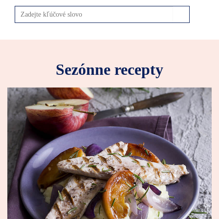
Sezónne recepty