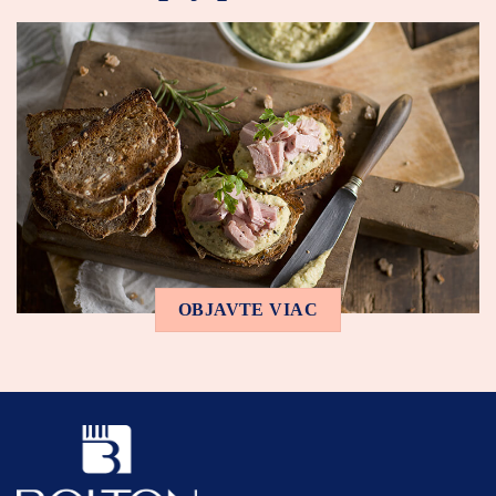
OBJAVTE VIAC