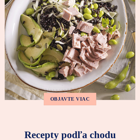
OBJAVTE VIAC
Recepty podľa chodu