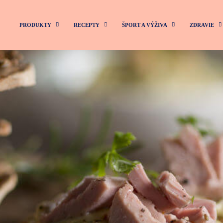
PRODUKTY
RECEPTY
ŠPORT A VÝŽIVA
ZDRAVIE