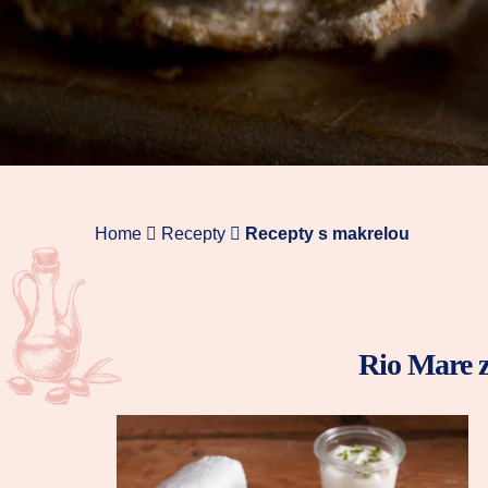
Home
Recepty
Recepty s makrelou
Rio Mare z