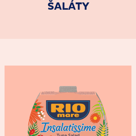
ŠALÁTY