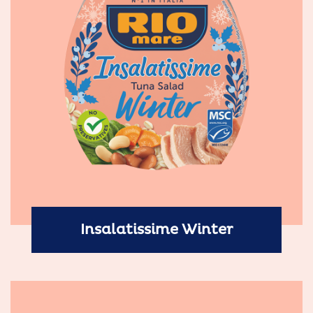
Insalatissime Winter