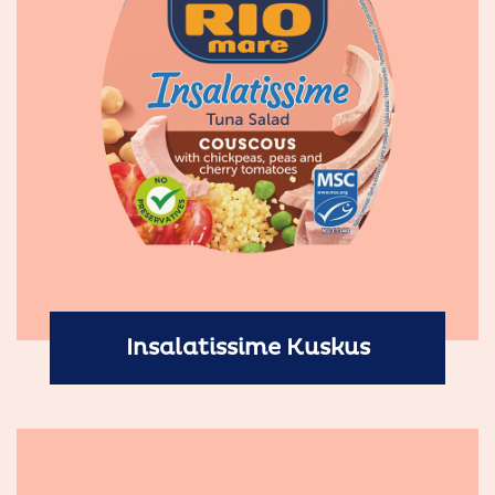
Insalatissime Kuskus