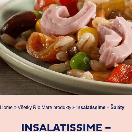
Home
Všetky Rio Mare produkty
Insalatissime – Šaláty
INSALATISSIME –