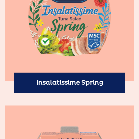
Insalatissime Spring