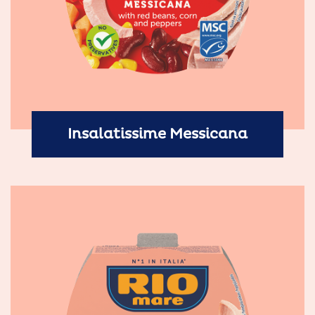
Insalatissime Messicana