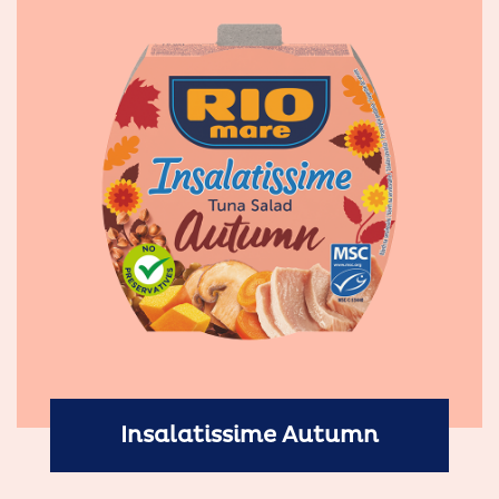
Insalatissime Autumn