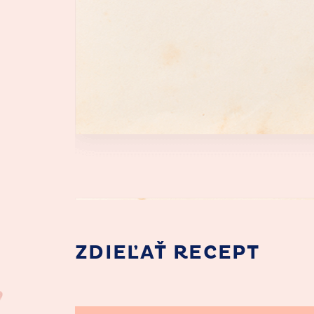
ZDIEĽAŤ RECEPT