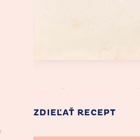
ZDIEĽAŤ RECEPT