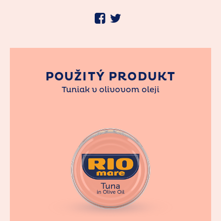
POUŽITÝ PRODUKT
Tuniak v olivovom oleji