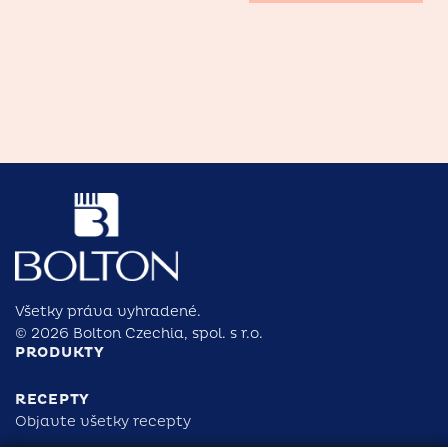
Všetky práva vyhradené.
© 2026 Bolton Czechia, spol. s r.o.
PRODUKTY
RECEPTY
Objavte všetky recepty