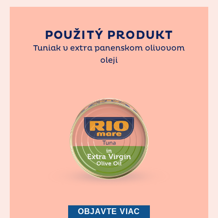
POUŽITÝ PRODUKT
Tuniak v extra panenskom olivovom
oleji
OBJAVTE VIAC