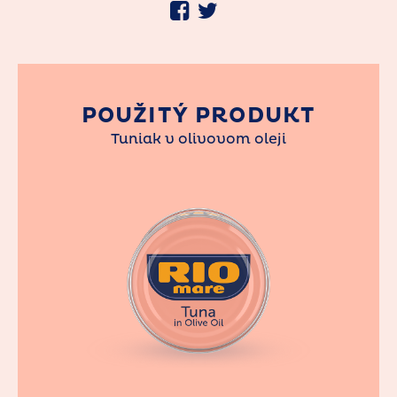
POUŽITÝ PRODUKT
Tuniak v olivovom oleji