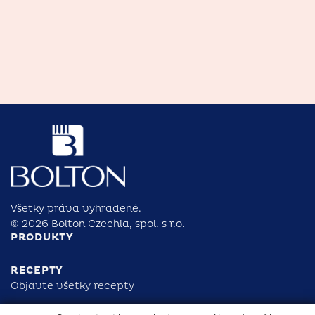
Všetky práva vyhradené.
© 2026 Bolton Czechia, spol. s r.o.
PRODUKTY
RECEPTY
Objavte všetky recepty