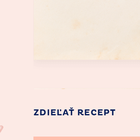
ZDIEĽAŤ RECEPT