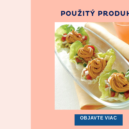
POUŽITÝ PRODU
OBJAVTE VIAC